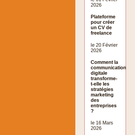
2026
Plateforme
pour créer
un CV de
freelance
le 20 Février
2026
Comment la
communication
digitale
transforme-
t-elle les
stratégies
marketing
des
entreprises
?
le 16 Mars
2026