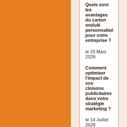
Quels sont
les
avantages
du carton
ondulé
personnalisé
pour votre
entreprise ?
le 20 Mars
2026
Comment
optimiser
l'impact de
vos
cloisons
publicitaires
dans votre
stratégie
marketing ?
le 14 Juillet
2026