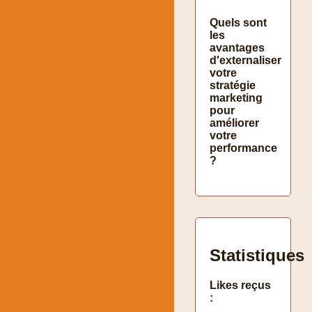
Quels sont
les
avantages
d'externaliser
votre
stratégie
marketing
pour
améliorer
votre
performance
?
Statistiques
Likes reçus
: