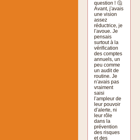
question ! 🤔
Avant, j'avais
une vision
assez
réductrice, je
l'avoue. Je
pensais
surtout à la
vérification
des comptes
annuels, un
peu comme
un audit de
routine. Je
n'avais pas
vraiment
saisi
l'ampleur de
leur pouvoir
d'alerte, ni
leur rôle
dans la
prévention
des risques
et des