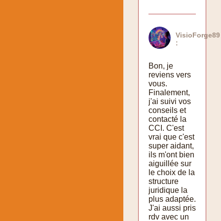
VisioForge89
:
Bon, je
reviens vers
vous.
Finalement,
j'ai suivi vos
conseils et
contacté la
CCI. C'est
vrai que c'est
super aidant,
ils m'ont bien
aiguillée sur
le choix de la
structure
juridique la
plus adaptée.
J'ai aussi pris
rdv avec un