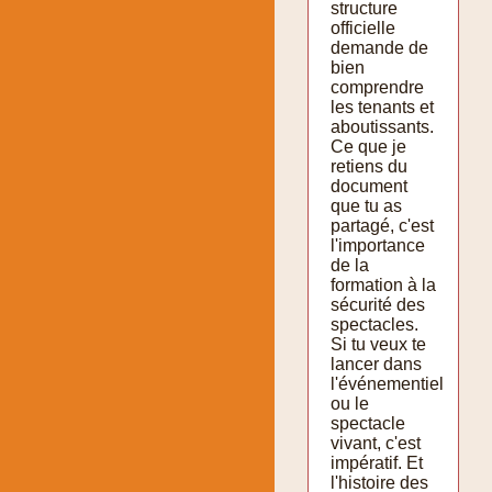
structure
officielle
demande de
bien
comprendre
les tenants et
aboutissants.
Ce que je
retiens du
document
que tu as
partagé, c'est
l'importance
de la
formation à la
sécurité des
spectacles.
Si tu veux te
lancer dans
l'événementiel
ou le
spectacle
vivant, c'est
impératif. Et
l'histoire des