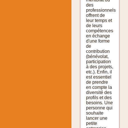
des
professionnels
offrent de
leur temps et
de leurs
compétences
en échange
d'une forme
de
contribution
(bénévolat,
participation
à des projets,
etc.). Enfin, il
est essentiel
de prendre
en compte la
diversité des
profils et des
besoins. Une
personne qui
souhaite
lancer une
petite