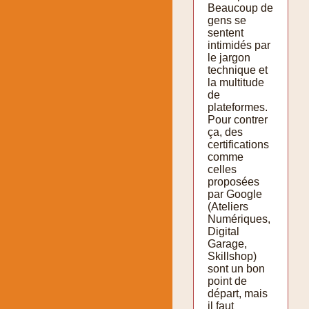
Beaucoup de
gens se
sentent
intimidés par
le jargon
technique et
la multitude
de
plateformes.
Pour contrer
ça, des
certifications
comme
celles
proposées
par Google
(Ateliers
Numériques,
Digital
Garage,
Skillshop)
sont un bon
point de
départ, mais
il faut