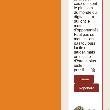
ceux qui sont
le plus loin
du monde du
digital, ceux
qui ont le
moins
d'opportunités.
Faut pas se
mentir, c'est
pas toujours
facile de
jauger, mais
on essaie
d'être le plus
juste
possible. 🤔
J'aime
Répondre