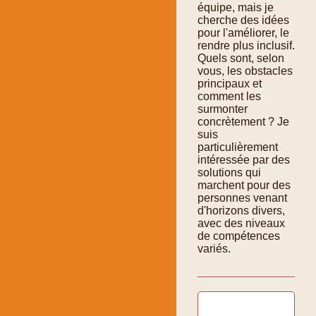
équipe, mais je
cherche des idées
pour l'améliorer, le
rendre plus inclusif.
Quels sont, selon
vous, les obstacles
principaux et
comment les
surmonter
concrètement ? Je
suis
particulièrement
intéressée par des
solutions qui
marchent pour des
personnes venant
d'horizons divers,
avec des niveaux
de compétences
variés.