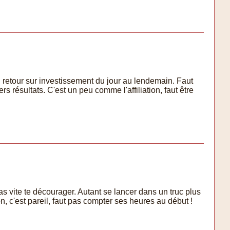
un retour sur investissement du jour au lendemain. Faut
rs résultats. C'est un peu comme l'affiliation, faut être
s vite te décourager. Autant se lancer dans un truc plus
n, c'est pareil, faut pas compter ses heures au début !