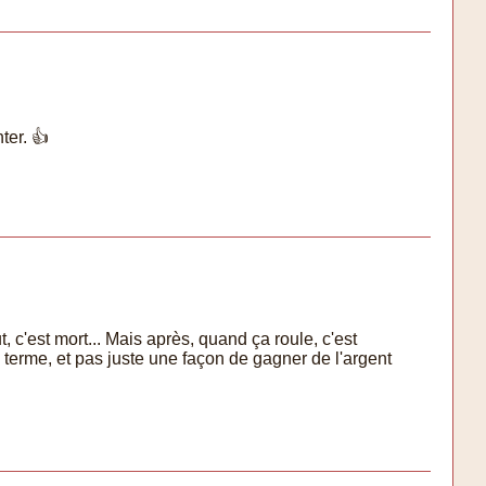
ter. 👍
c'est mort... Mais après, quand ça roule, c'est
 terme, et pas juste une façon de gagner de l'argent